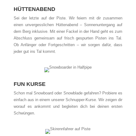
HÜTTENABEND
Sei der letzte auf der Piste. Wir feiern mit dir zusammen
einen unvergesslichen Hüttenabend – Sonnenuntergang auf
dem Berg inklusive. Mit einer Fackel in der Hand geht es zum
Abschluss gemeinsam auf frisch gespurten Pisten ins Tal.
Ob Anfänger oder Fortgeschritten – wir sorgen dafür, dass
jeder gut ins Tal kommt.
FUN KURSE
Schon mal Snowboard oder Snowblade gefahren? Probiere es
einfach aus in einem unserer Schnupper-Kurse. Wir zeigen dir
worauf es ankommt und begleiten dich bei deinen ersten
Schwüngen.