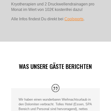
Kryotherapien und 2 Druckwellendrainagen pro
Monat im Wert von 102€ kostenfrei dazu!
Alle Infos findest Du direkt bei
Coolsports
.
WAS UNSERE GÄSTE BERICHTEN
Wir haben einen wunderbaren Weihnachtsurlaub in
den Dolomiten verbracht. Tolles Hotel (Essen, SPA
Bereich und Personal sind hervorragend), nettes