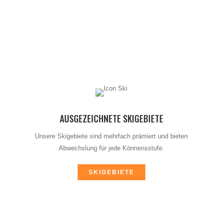
AUSGEZEICHNETE SKIGEBIETE
Unsere Skigebiete sind mehrfach prämiert und bieten
Abwechslung für jede Könnensstufe.
SKIGEBIETE