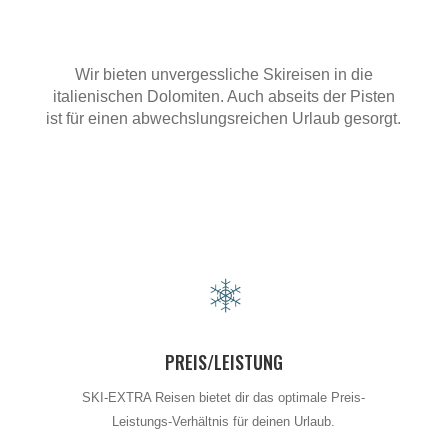
Wir bieten unvergessliche Skireisen in die
italienischen Dolomiten. Auch abseits der Pisten
ist für einen abwechslungsreichen Urlaub gesorgt.
PREIS/LEISTUNG
SKI-EXTRA Reisen bietet dir das optimale Preis-
Leistungs-Verhältnis für deinen Urlaub.