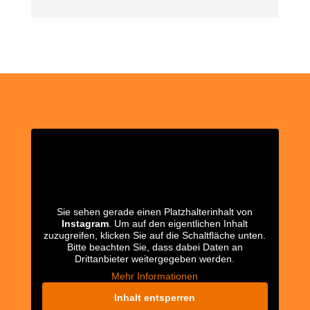
Sie sehen gerade einen Platzhalterinhalt von
Instagram
. Um auf den eigentlichen Inhalt
zuzugreifen, klicken Sie auf die Schaltfläche unten.
Bitte beachten Sie, dass dabei Daten an
Drittanbieter weitergegeben werden.
Mehr Informationen
Inhalt entsperren