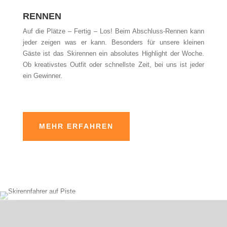
RENNEN
Auf die Plätze – Fertig – Los! Beim Abschluss-Rennen kann
jeder zeigen was er kann. Besonders für unsere kleinen
Gäste ist das Skirennen ein absolutes Highlight der Woche.
Ob kreativstes Outfit oder schnellste Zeit, bei uns ist jeder
ein Gewinner.
MEHR ERFAHREN