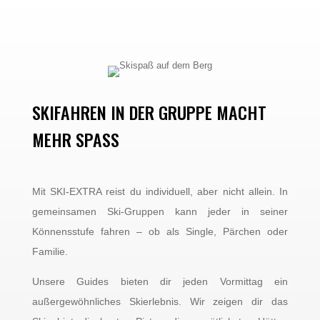
SKIFAHREN IN DER GRUPPE MACHT
MEHR SPASS
Mit SKI-EXTRA reist du individuell, aber nicht allein. In
gemeinsamen Ski-Gruppen kann jeder in seiner
Könnensstufe fahren – ob als Single, Pärchen oder
Familie.
Unsere Guides bieten dir jeden Vormittag ein
außergewöhnliches Skierlebnis. Wir zeigen dir das