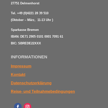
27751 Delmenhorst
Tel. +49 (0)4221 28 39 510
(Oktober – März, 11-13 Uhr )
Sparkasse Bremen
IBAN: DE71 2905 0101 0001 7091 61
BIC: SBREDE22XXX
INFORMATIONEN
Impressum
Kontakt
Datenschutzerklärung
Reise- und Teilnahmebedingungen