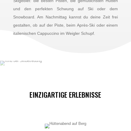
Skigebiet: die besten Pisten, die gemütlichsten Hütten
und den perfekten Schwung auf Ski oder dem
Snowboard. Am Nachmittag kannst du deine Zeit frei
gestalten, ob auf der Piste, beim Après-Ski oder einem
italienischen Cappuccino im Weigler Schupf.
EINZIGARTIGE ERLEBNISSE