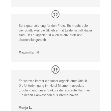
Sehr gute Leistung für den Preis. Es macht sehr
viel Spaß, weil die Skilehrer mit Leidenschaft dabei
sind. Das Skigebiet ist auch relativ groß und
abwechslungsreich.
Maximilian N.
Es war wie immer ein super organisierter Urlaub.
Die Unterbringung im Hotel Miamonti absolute
Erholung und unser Skikurs der absolute Hammer.
Ein riesen Dankeschön aus Bremerhaven.
Monja L.