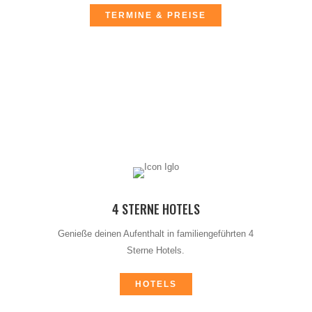
TERMINE & PREISE
4 STERNE HOTELS
Genieße deinen Aufenthalt in familiengeführten 4
Sterne Hotels.
HOTELS