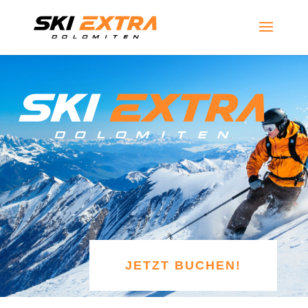
JETZT BUCHEN!