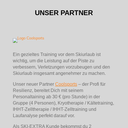
UNSER PARTNER
Ein gezieltes Training vor dem Skiurlaub ist
wichtig, um die Leistung auf der Piste zu
verbessern, Verletzungen vorzubeugen und den
Skiurlaub insgesamt angenehmer zu machen.
Unser neuer Partner
Coolsports
– der Profi für
Resilienz, bereitet Dich mit seinem
Personaltaining ab 30 € (pro Stunde) in der
Gruppe (4 Personen), Kryotherapie / Kältetraining,
IHHT-Zelltherapie / IHHT-Zelltraining und
Laufanalyse perfekt darauf vor.
Als SKI-EXTRA Kunde bekommst du 2