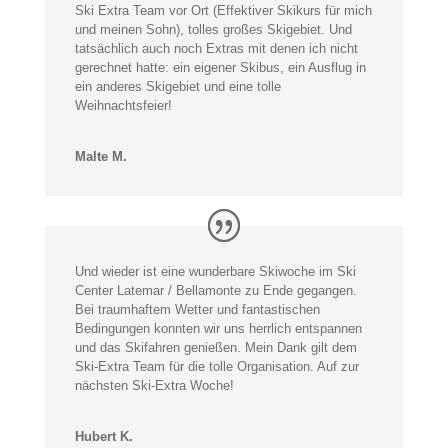
Ski Extra Team vor Ort (Effektiver Skikurs für mich
und meinen Sohn), tolles großes Skigebiet. Und
tatsächlich auch noch Extras mit denen ich nicht
gerechnet hatte: ein eigener Skibus, ein Ausflug in
ein anderes Skigebiet und eine tolle
Weihnachtsfeier!
Malte M.
Und wieder ist eine wunderbare Skiwoche im Ski
Center Latemar / Bellamonte zu Ende gegangen.
Bei traumhaftem Wetter und fantastischen
Bedingungen konnten wir uns herrlich entspannen
und das Skifahren genießen. Mein Dank gilt dem
Ski-Extra Team für die tolle Organisation. Auf zur
nächsten Ski-Extra Woche!
Hubert K.