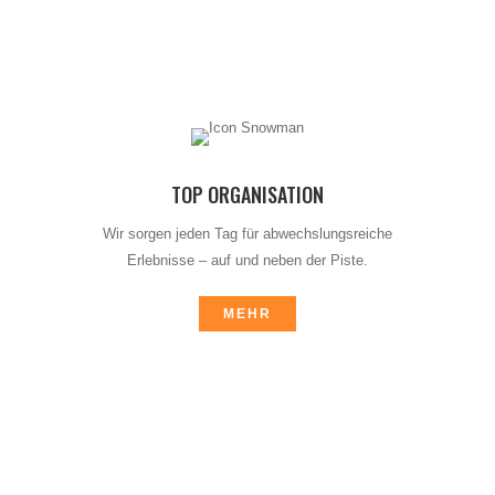
TOP ORGANISATION
Wir sorgen jeden Tag für abwechslungsreiche
Erlebnisse – auf und neben der Piste.
MEHR